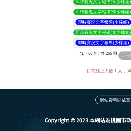
即時賽況文字報導(青少棒組
即時賽況文字報導(青少棒組
即時賽況文字報導(少棒組)
即時賽況文字報導(青少棒組
即時賽況文字報導(少棒組)
41 ~ 60 則 / 共 255 則
目前線上人數 1 人， 本日
網站資料開放宣