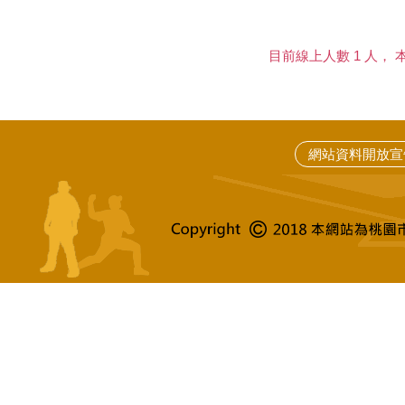
目前線上人數 1 人， 本日
網站資料開放宣