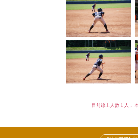
目前線上人數 1 人， 本日