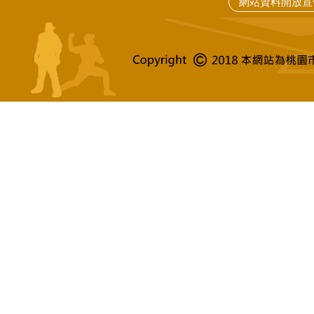
網站資料開放宣